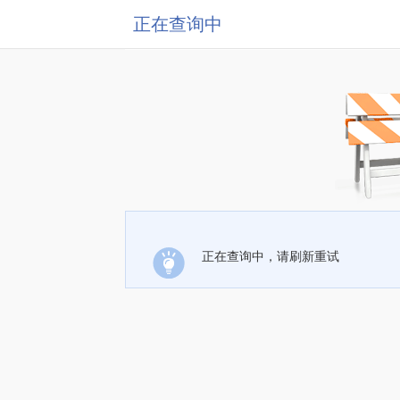
正在查询中
正在查询中，请刷新重试