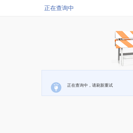
正在查询中
正在查询中，请刷新重试