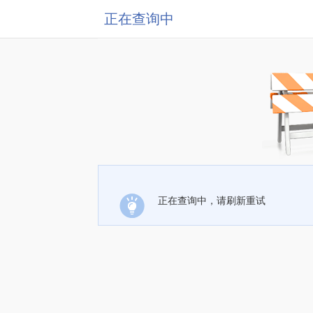
正在查询中
正在查询中，请刷新重试