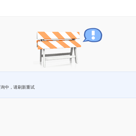
查询中，请刷新重试