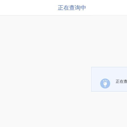
正在查询中
正在